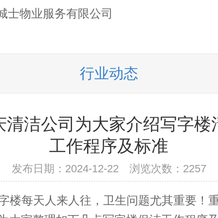
行业动态
庆清洁公司为大家介绍写字楼
工作程序及标准
发布日期：2024-12-22 浏览次数：2257
楼每天人来人往，卫生问题尤其重要！重